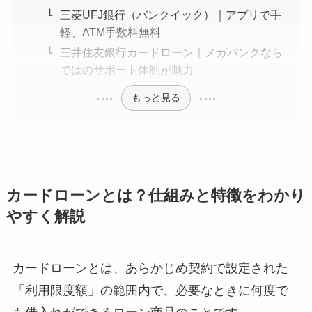
三菱UFJ銀行（バンクイック）｜アプリで手
軽、ATM手数料無料
三井住友銀行カードローン｜メガバンクなら
ではのサポート体制が魅力
もっと見る
カードローンとは？仕組みと特徴をわかり
やすく解説
カードローンとは、あらかじめ契約で設定された
「利用限度額」の範囲内で、必要なときに何度で