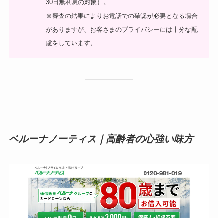
30日無利息の対象）。
※審査の結果によりお電話での確認が必要となる場合
がありますが、お客さまのプライバシーには十分な配
慮をしています。
ベルーナノーティス｜
高齢者の心強い味方