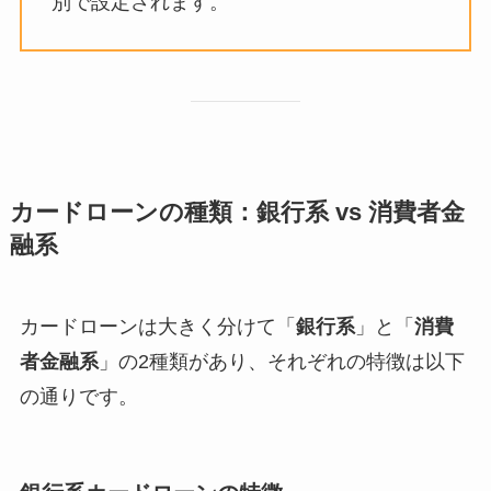
別で設定されます。
カードローンの種類：銀行系 vs 消費者金
融系
カードローンは大きく分けて「
銀行系
」と「
消費
者金融系
」の2種類があり、それぞれの特徴は以下
の通りです。