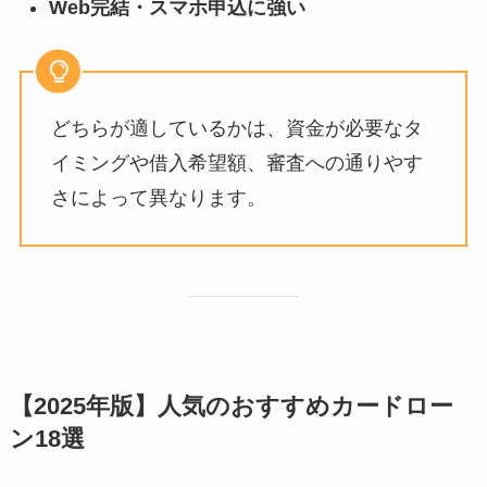
Web完結・スマホ申込に強い
どちらが適しているかは、資金が必要なタ
イミングや借入希望額、審査への通りやす
さによって異なります。
【2025年版】人気のおすすめカードロー
ン18選