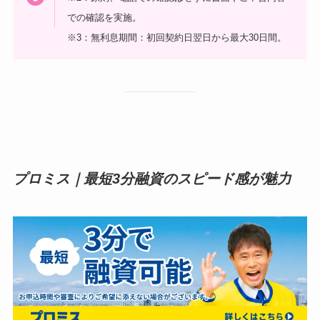
での確認を実施。
※3：無利息期間：初回契約日翌日から最大30日間。
プロミス｜
最短3分融資のスピード感が魅力