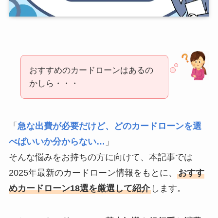
おすすめのカードローンはあるの
かしら・・・
「
急な出費が必要だけど、どのカードローンを選
べばいいか分からない…
」
そんな悩みをお持ちの方に向けて、本記事では
2025年最新のカードローン情報をもとに、
おすす
めカードローン18選を厳選して紹介
します。