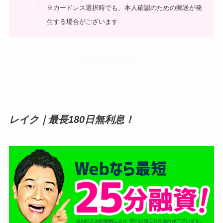
※カードレス選択時でも、本人確認のための郵送が発
生する場合がございます
レイク｜
最長180日無利息！