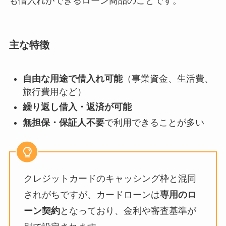
も借入れができるローン商品のことです。
主な特徴
自由な用途で借入れ可能
（事業資金、生活費、
旅行費用など）
繰り返し借入・返済が可能
無担保・保証人不要
で利用できることが多い
クレジットカードのキャッシング枠と混同
されがちですが、カードローンは
専用のロ
ーン契約
となっており、金利や審査基準が