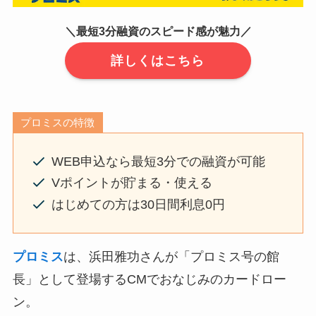
＼最短3分融資のスピード感が魅力／
詳しくはこちら
プロミスの特徴
WEB申込なら最短3分での融資が可能
Vポイントが貯まる・使える
はじめての方は30日間利息0円
プロミス
は、浜田雅功さんが「プロミス号の館
長」として登場するCMでおなじみのカードロー
ン。