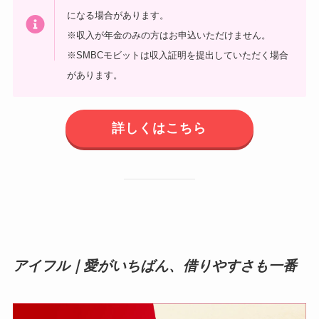
になる場合があります。
※収入が年金のみの方はお申込いただけません。
※SMBCモビットは収入証明を提出していただく場合
があります。
詳しくはこちら
アイフル｜
愛がいちばん、借りやすさも一番