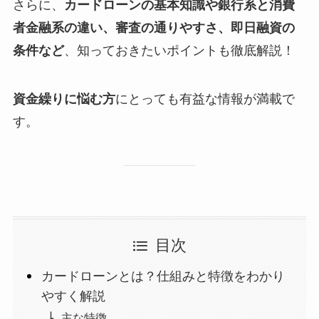
さらに、
カードローンの基本知識や銀行系と消費
者金融系の違い、審査の通りやすさ、即日融資の
条件など
、知っておきたいポイントも徹底解説！
資金繰りに悩む方
にとっても有益な情報が満載で
す。
目次
カードローンとは？仕組みと特徴をわかり
やすく解説
主な特徴