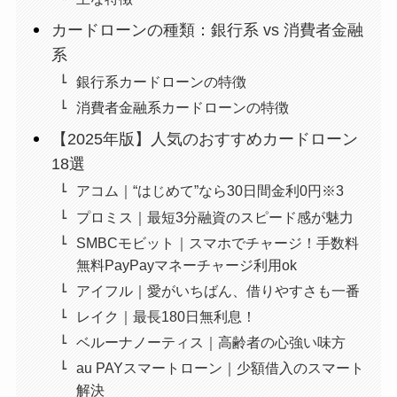
カードローンの種類：銀行系 vs 消費者金融
系
銀行系カードローンの特徴
消費者金融系カードローンの特徴
【2025年版】人気のおすすめカードローン
18選
アコム｜“はじめて”なら30日間金利0円※3
プロミス｜最短3分融資のスピード感が魅力
SMBCモビット｜スマホでチャージ！手数料
無料PayPayマネーチャージ利用ok
アイフル｜愛がいちばん、借りやすさも一番
レイク｜最長180日無利息！
ベルーナノーティス｜高齢者の心強い味方
au PAYスマートローン｜少額借入のスマート
解決