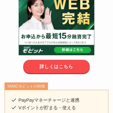
詳しくはこちら
SMBCモビットの特徴
PayPayマネーチャージと連携
Vポイントが貯まる・使える